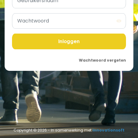
Wachtwoord vergeten
Copyright © 2026 - In samenwerking met
Innovationsoft